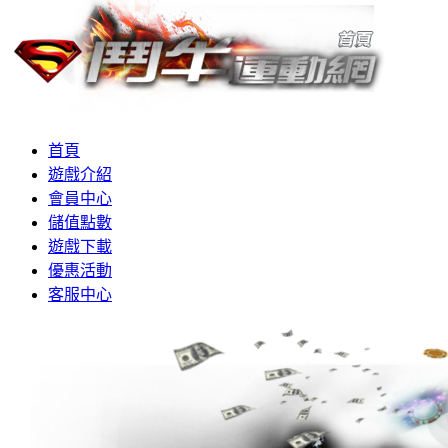
首頁
遊戲介紹
會員中心
儲值點數
遊戲下載
優惠活動
客服中心