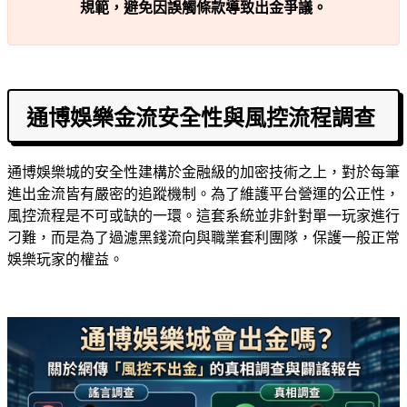
規範，避免因誤觸條款導致出金爭議。
通博娛樂金流安全性與風控流程調查
通博娛樂城的安全性建構於金融級的加密技術之上，對於每筆
進出金流皆有嚴密的追蹤機制。為了維護平台營運的公正性，
風控流程是不可或缺的一環。這套系統並非針對單一玩家進行
刁難，而是為了過濾黑錢流向與職業套利團隊，保護一般正常
娛樂玩家的權益。