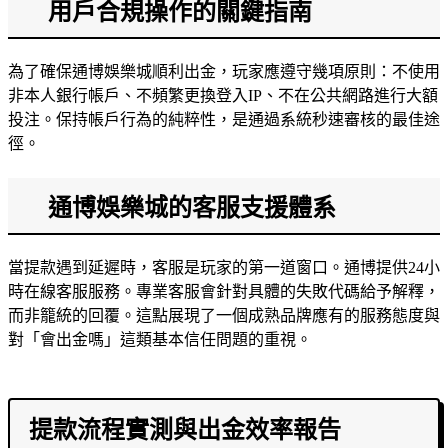
用戶合規操作的關鍵指南
為了確保通博娛樂城順利出金，玩家應遵守幾項原則：不使用
非本人銀行帳戶、不頻繁更換登入IP、不在公共網路進行大額
投注。保持帳戶行為的純粹性，是通過系統秒速審核的最佳途
徑。
通博娛樂城的客服支援體系
當提款遇到延遲時，客服是玩家的第一道窗口。通博提供24小
時在線客服服務。專業客服會針對具體的失敗代碼給予解釋，
而非籠統的回覆。這點展現了一個成熟品牌應有的服務態度與
對「會出金嗎」這類基本信任問題的重視。
提款流程實測與出金效率報告