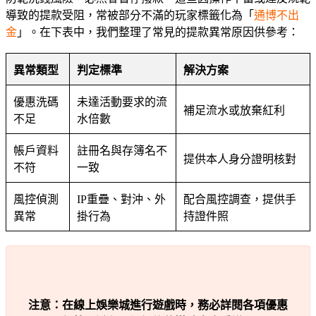
導致的提款受阻，常被部分不滿的玩家標籤化為「
通博不出
金
」。在下表中，我們整理了常見的提款異常原因供參考：
異常類型
判定標準
解決方案
優惠洗碼
未達活動要求的流
補足流水或放棄紅利
不足
水倍數
帳戶資料
註冊名與存簿名不
提供本人身分證明核對
不符
一致
風控偵測
IP重疊、對沖、外
配合風控調查，提供手
異常
掛行為
持證件照
注意：在線上娛樂城進行遊戲時，務必詳閱各項優惠