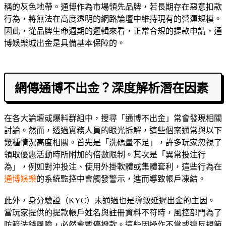
稱的灰色地帶。通博作為市場領先品牌，若長期存在惡意扣款
行為，將無法在高度透明的網路論壇中維持現有的營運規模。
因此，從品牌生命週期的邏輯來看，正常合規的提款申請，通
博娛樂城出金是具備基本保障的。
網傳通博不出金？深度解析潛在因素
在各大論壇或爆料群組中，搜尋「通博不出金」常會發現相關
討論。然而，透過實務人員的眼光拆解，這些個案通常與以下
幾種情況高度相關。首先是「洗碼量不足」，許多玩家忽視了
領取優惠活動時所附加的倍數限制。其次是「異常投注行
為」，例如對沖投注、使用外掛軟體或集體套利，這些行為在
通博娛樂
的系統監控中會觸發警示，進而導致帳戶凍結。
此外，身分驗證（KYC）未通過也是導致延遲出金的主因。
當玩家提供的提款帳戶姓名與註冊資料不符時，風控部門為了
防範洗錢風險，必然會暫停撥款。這些因操作不當或違反規範