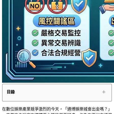
目錄
＋
在數位娛樂產業競爭激烈的今天，「通博娛樂城會出金嗎？」